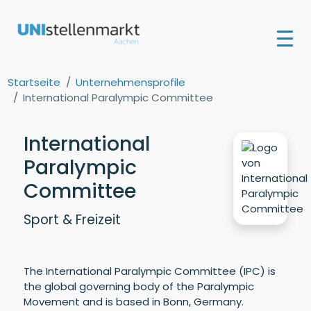
Startseite
Unternehmensprofile
International Paralympic Committee
International
Paralympic
Committee
Sport & Freizeit
The International Paralympic Committee (IPC) is
the global governing body of the Paralympic
Movement and is based in Bonn, Germany.