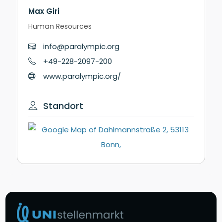
Max Giri
Human Resources
info@paralympic.org
+49-228-2097-200
www.paralympic.org/
Standort