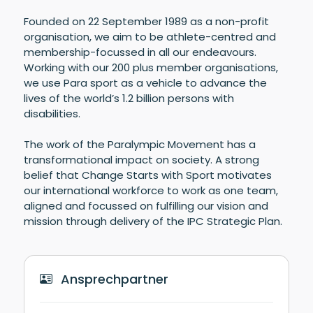
Founded on 22 September 1989 as a non-profit
organisation, we aim to be athlete-centred and
membership-focussed in all our endeavours.
Working with our 200 plus member organisations,
we use Para sport as a vehicle to advance the
lives of the world’s 1.2 billion persons with
disabilities.
The work of the Paralympic Movement has a
transformational impact on society. A strong
belief that Change Starts with Sport motivates
our international workforce to work as one team,
aligned and focussed on fulfilling our vision and
mission through delivery of the IPC Strategic Plan.
Ansprechpartner