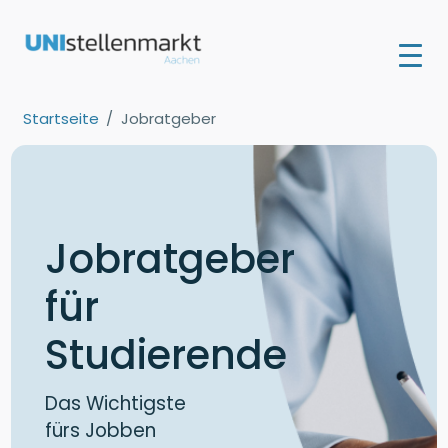
Startseite
Jobratgeber
Jobratgeber
für
Studierende
Das Wichtigste
fürs Jobben