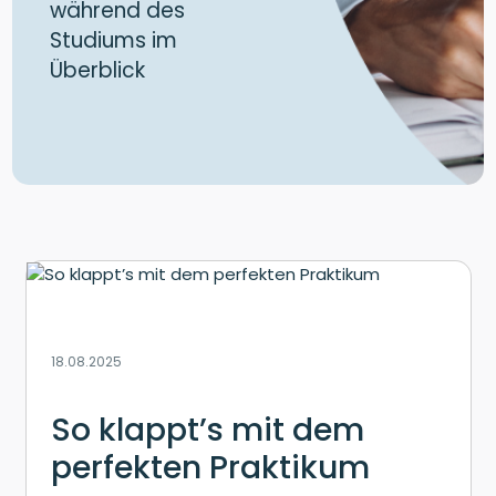
während des
Studiums im
Überblick
18.08.2025
So klappt’s mit dem
perfekten Praktikum