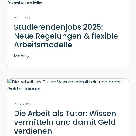
21.03.2025
Studierendenjobs 2025:
Neue Regelungen & flexible
Arbeitsmodelle
Mehr
12.12.2023
Die Arbeit als Tutor: Wissen
vermitteln und damit Geld
verdienen