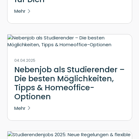
Mehr
04.04.2025
Nebenjob als Studierender –
Die besten Möglichkeiten,
Tipps & Homeoffice-
Optionen
Mehr