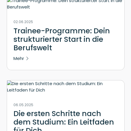
02.06.2025
Trainee-Programme: Dein
strukturierter Start in die
Berufswelt
Mehr
06.05.2025
Die ersten Schritte nach
dem Studium: Ein Leitfaden
für Dich