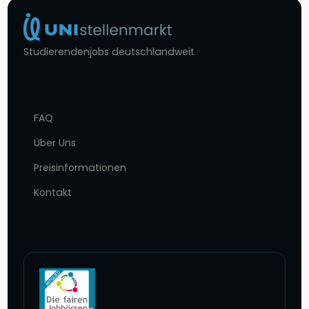
Studierendenjobs deutschlandweit
FAQ
Über Uns
Preisinformationen
Kontakt