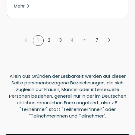
Mehr
2
3
4
7
1
Allein aus Gründen der Lesbarkeit werden auf dieser
Seite personenbezogene Bezeichnungen, die sich
zugleich auf Frauen, Männer oder intersexuelle
Personen beziehen, generell nur in der im Deutschen
üblichen männlichen Form angeführt, also z.B.
"Teilnehmer" statt "Teilnehmer*innen" oder
"Teilnehmerinnen und Teilnehmer".