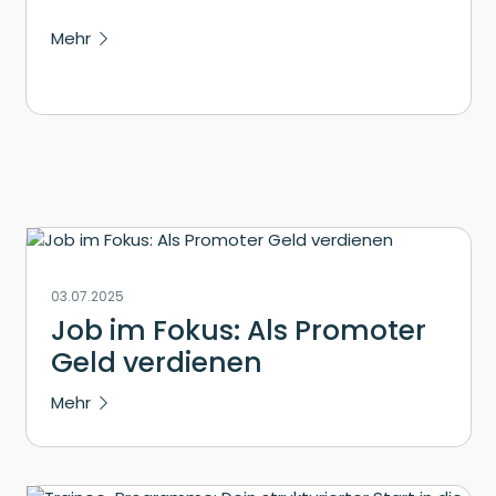
Mehr
03.07.2025
Job im Fokus: Als Promoter
Geld verdienen
Mehr