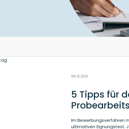
06.12.2021
5 Tipps für 
Probearbeit
Im Bewerbungsverfahren ma
ultimativen Eignungstest. J