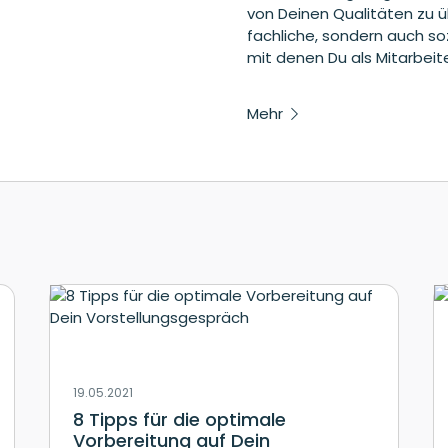
von Deinen Qualitäten zu ü
fachliche, sondern auch so
mit denen Du als Mitarbeite
Mehr
19.05.2021
8 Tipps für die optimale
Vorbereitung auf Dein