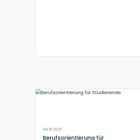
04.10.2021
Berufsorientierung für