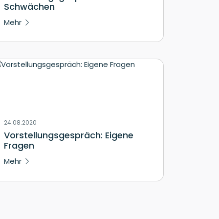
Schwächen
Mehr
24.08.2020
Vorstellungsgespräch: Eigene
Fragen
Mehr