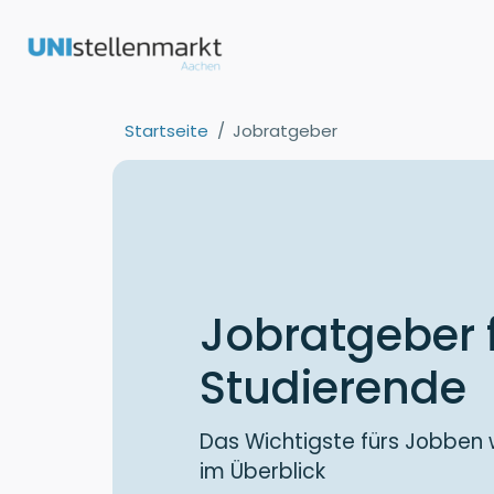
Startseite
Jobratgeber
Jobratgeber 
Studierende
Das Wichtigste fürs Jobben
im Überblick