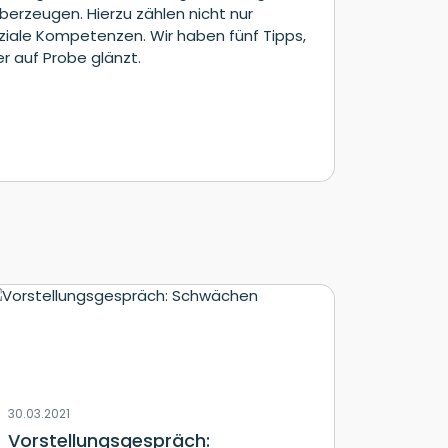
berzeugen. Hierzu zählen nicht nur
ziale Kompetenzen. Wir haben fünf Tipps,
r auf Probe glänzt.
30.03.2021
Vorstellungsgespräch: