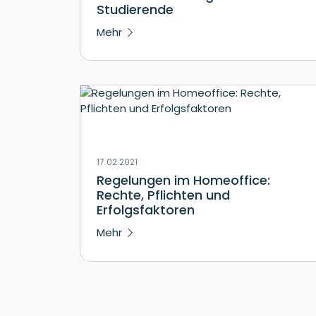
Studierende
Mehr
17.02.2021
Regelungen im Homeoffice:
Rechte, Pflichten und
Erfolgsfaktoren
Mehr