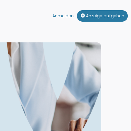
Anmelden
Anzeige aufgeben