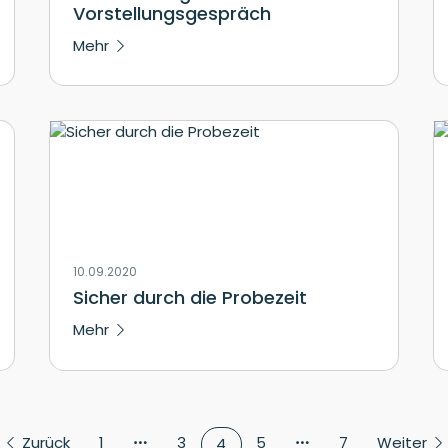
Vorstellungsgespräch
Mehr
10.09.2020
Sicher durch die Probezeit
Mehr
Zurück
1
3
5
7
Weiter
4