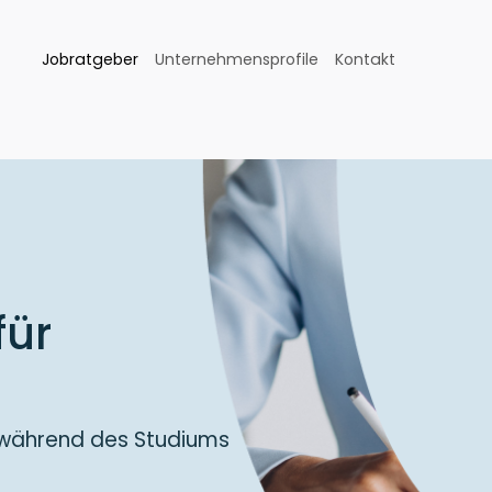
Jobratgeber
Unternehmensprofile
Kontakt
für
 während des Studiums