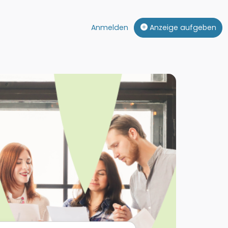
Anmelden
Anzeige aufgeben