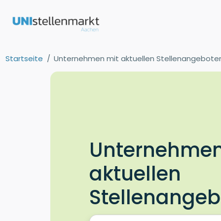
Startseite
Unternehmen mit aktuellen Stellenangebote
Unternehmen
aktuellen
Stellenange