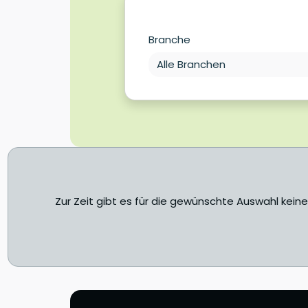
Branche
Zur Zeit gibt es für die gewünschte Auswahl kein